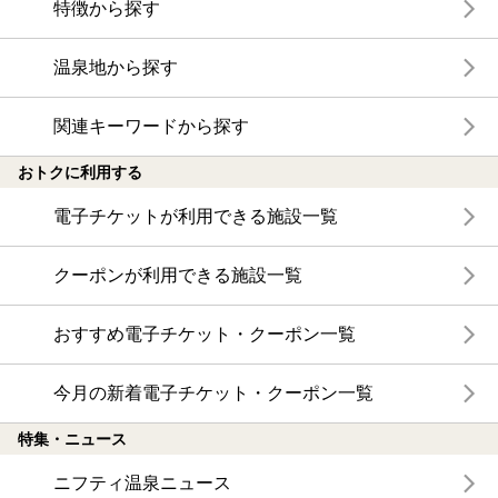
特徴から探す
温泉地から探す
関連キーワードから探す
おトクに利用する
電子チケットが利用できる施設一覧
クーポンが利用できる施設一覧
おすすめ電子チケット・クーポン一覧
今月の新着電子チケット・クーポン一覧
特集・ニュース
ニフティ温泉ニュース