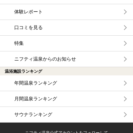
体験レポート
口コミを見る
特集
ニフティ温泉からのお知らせ
温浴施設ランキング
年間温泉ランキング
月間温泉ランキング
サウナランキング
ニフティ温泉公式アカウントをフォローして