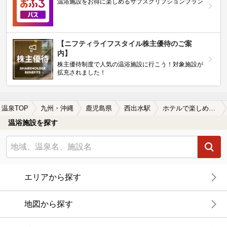
温浴施設をお得に楽しめるサブスクリプションプラン
【ニフティライフスタイル株主優待のご案
内】
株主優待制度で人気の温浴施設に行こう！対象施設が
拡充されました！
温泉TOP
九州・沖縄
鹿児島県
西出水駅
ホテルで楽しめる西出水駅近くの温泉、日帰り温泉、スーパー銭湯おすすめ
温浴施設を探す
エリアから探す
地図から探す