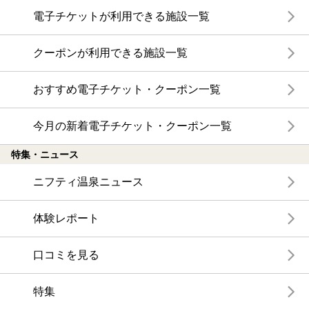
電子チケットが利用できる施設一覧
クーポンが利用できる施設一覧
おすすめ電子チケット・クーポン一覧
今月の新着電子チケット・クーポン一覧
特集・ニュース
ニフティ温泉ニュース
体験レポート
口コミを見る
特集