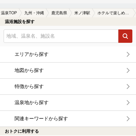
温泉TOP
九州・沖縄
鹿児島県
米ノ津駅
ホテルで楽しめる米ノ津駅近くの温泉、日帰り温泉、スーパー銭湯おすすめ
温浴施設を探す
エリアから探す
地図から探す
特徴から探す
温泉地から探す
関連キーワードから探す
おトクに利用する