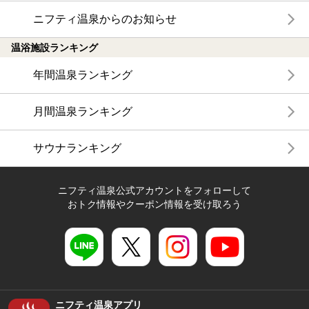
ニフティ温泉からのお知らせ
温浴施設ランキング
年間温泉ランキング
月間温泉ランキング
サウナランキング
ニフティ温泉公式アカウントをフォローして
おトク情報やクーポン情報を受け取ろう
ニフティ温泉アプリ