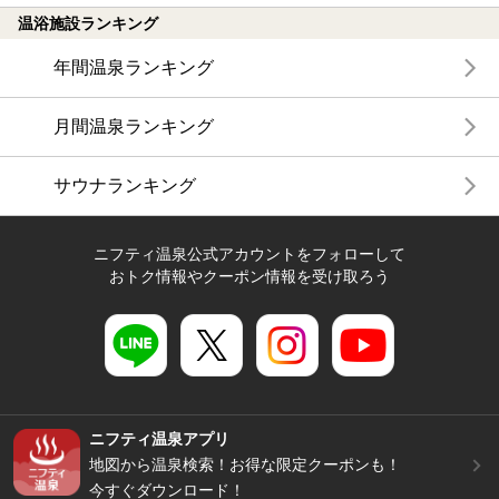
温浴施設ランキング
年間温泉ランキング
月間温泉ランキング
サウナランキング
ニフティ温泉公式アカウントをフォローして
おトク情報やクーポン情報を受け取ろう
ニフティ温泉アプリ
地図から温泉検索！お得な限定クーポンも！
今すぐダウンロード！