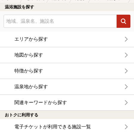
温浴施設を探す
エリアから探す
地図から探す
特徴から探す
温泉地から探す
関連キーワードから探す
おトクに利用する
電子チケットが利用できる施設一覧