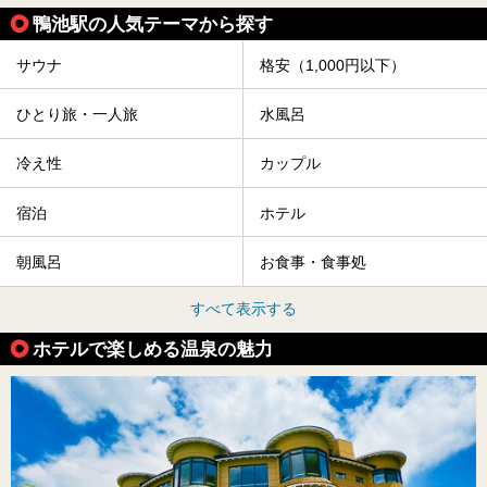
鴨池駅の人気テーマから探す
サウナ
格安（1,000円以下）
ひとり旅・一人旅
水風呂
冷え性
カップル
宿泊
ホテル
朝風呂
お食事・食事処
すべて表示する
ホテルで楽しめる温泉の魅力