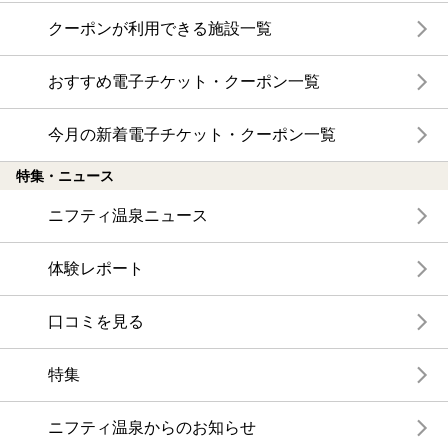
クーポンが利用できる施設一覧
おすすめ電子チケット・クーポン一覧
今月の新着電子チケット・クーポン一覧
特集・ニュース
ニフティ温泉ニュース
体験レポート
口コミを見る
特集
ニフティ温泉からのお知らせ