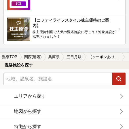
【ニフティライフスタイル株主優待のご案
内】
株主優待制度で人気の温浴施設に行こう！対象施設が
拡充されました！
温泉TOP
関西(近畿)
兵庫県
三日月駅
【クーポンあり】ホテルで楽しめる三日月駅近くの温泉、日帰り温泉、スーパー銭湯おすすめ
温浴施設を探す
エリアから探す
地図から探す
特徴から探す