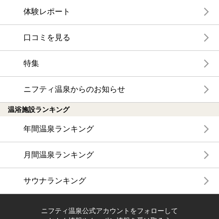
体験レポート
口コミを見る
特集
ニフティ温泉からのお知らせ
温浴施設ランキング
年間温泉ランキング
月間温泉ランキング
サウナランキング
ニフティ温泉公式アカウントをフォローして