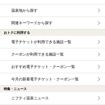
温泉地から探す
関連キーワードから探す
おトクに利用する
電子チケットが利用できる施設一覧
クーポンが利用できる施設一覧
おすすめ電子チケット・クーポン一覧
今月の新着電子チケット・クーポン一覧
特集・ニュース
ニフティ温泉ニュース