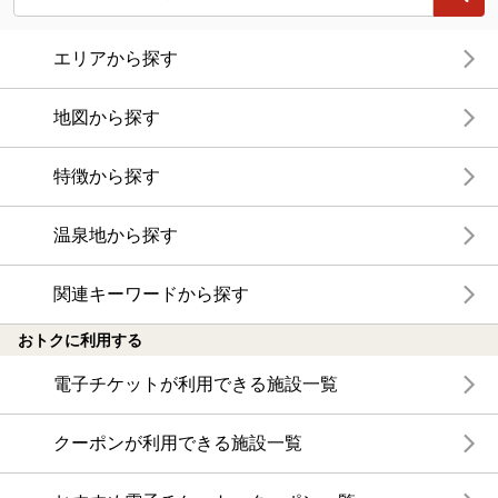
エリアから探す
地図から探す
特徴から探す
温泉地から探す
関連キーワードから探す
おトクに利用する
電子チケットが利用できる施設一覧
クーポンが利用できる施設一覧