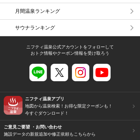
月間温泉ランキング
サウナランキング
ニフティ温泉公式アカウントをフォローして
おトク情報やクーポン情報を受け取ろう
ニフティ温泉アプリ
地図から温泉検索！お得な限定クーポンも！
今すぐダウンロード！
ご意見ご要望 ・お問い合わせ
施設データの新規追加や修正依頼もこちらから