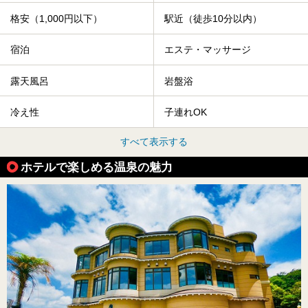
格安（1,000円以下）
駅近（徒歩10分以内）
宿泊
エステ・マッサージ
露天風呂
岩盤浴
冷え性
子連れOK
すべて表示する
ホテルで楽しめる温泉の魅力