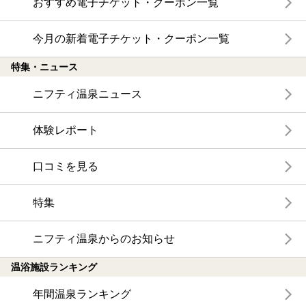
おすすめ電子チケット・クーポン一覧
今月の新着電子チケット・クーポン一覧
特集・ニュース
ニフティ温泉ニュース
体験レポート
口コミを見る
特集
ニフティ温泉からのお知らせ
温浴施設ランキング
年間温泉ランキング