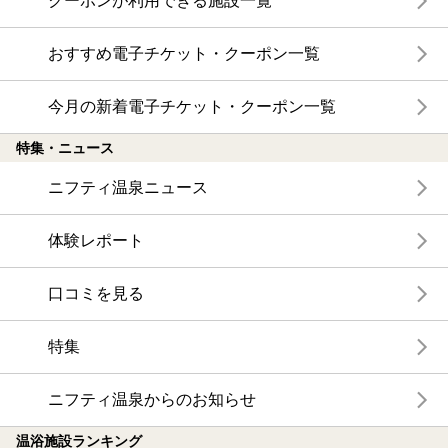
クーポンが利用できる施設一覧
おすすめ電子チケット・クーポン一覧
今月の新着電子チケット・クーポン一覧
特集・ニュース
ニフティ温泉ニュース
体験レポート
口コミを見る
特集
ニフティ温泉からのお知らせ
温浴施設ランキング