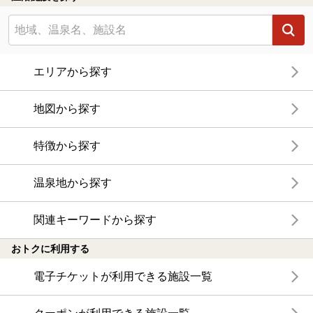
エリアから探す
地図から探す
特徴から探す
温泉地から探す
関連キーワードから探す
おトクに利用する
電子チケットが利用できる施設一覧