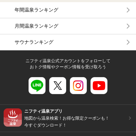
年間温泉ランキング
月間温泉ランキング
サウナランキング
ニフティ温泉公式アカウントをフォローして
おトク情報やクーポン情報を受け取ろう
ニフティ温泉アプリ
地図から温泉検索！お得な限定クーポンも！
今すぐダウンロード！