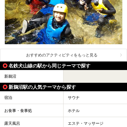
おすすめのアクティビティをもっと見る
名鉄犬山線の駅から同じテーマで探す
新鵜沼
新鵜沼駅の人気テーマから探す
宿泊
サウナ
お食事・食事処
ホテル
露天風呂
エステ・マッサージ