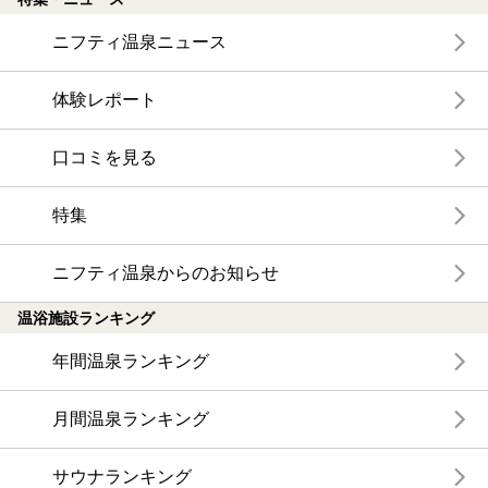
ニフティ温泉ニュース
体験レポート
口コミを見る
特集
ニフティ温泉からのお知らせ
温浴施設ランキング
年間温泉ランキング
月間温泉ランキング
サウナランキング