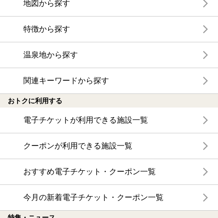
地図から探す
特徴から探す
温泉地から探す
関連キーワードから探す
おトクに利用する
電子チケットが利用できる施設一覧
クーポンが利用できる施設一覧
おすすめ電子チケット・クーポン一覧
今月の新着電子チケット・クーポン一覧
特集・ニュース