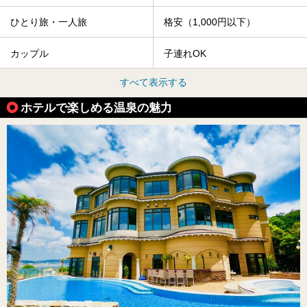
ひとり旅・一人旅
格安（1,000円以下）
カップル
子連れOK
すべて表示する
ホテルで楽しめる温泉の魅力