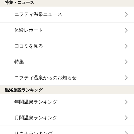
特集・ニュース
ニフティ温泉ニュース
体験レポート
口コミを見る
特集
ニフティ温泉からのお知らせ
温浴施設ランキング
年間温泉ランキング
月間温泉ランキング
サウナランキング