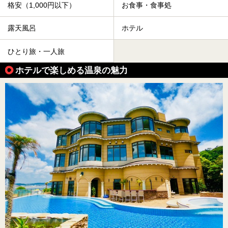
格安（1,000円以下）
お食事・食事処
露天風呂
ホテル
ひとり旅・一人旅
ホテルで楽しめる温泉の魅力