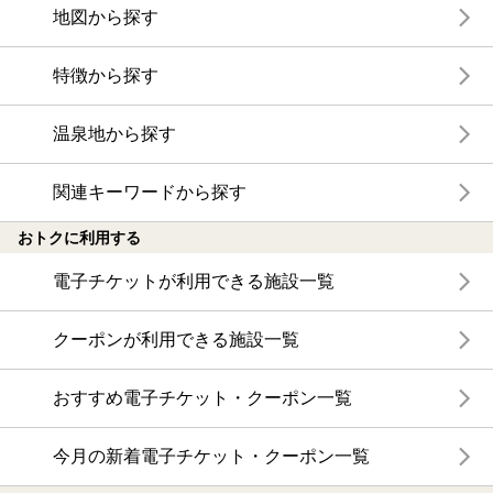
地図から探す
特徴から探す
温泉地から探す
関連キーワードから探す
おトクに利用する
電子チケットが利用できる施設一覧
クーポンが利用できる施設一覧
おすすめ電子チケット・クーポン一覧
今月の新着電子チケット・クーポン一覧