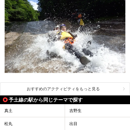
おすすめのアクティビティをもっと見る
予土線の駅から同じテーマで探す
真土
吉野生
松丸
出目