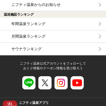
ニフティ温泉からのお知らせ
温浴施設ランキング
年間温泉ランキング
月間温泉ランキング
サウナランキング
ニフティ温泉公式アカウントをフォローして
おトク情報やクーポン情報を受け取ろう
ニフティ温泉アプリ