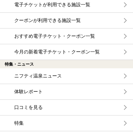
電子チケットが利用できる施設一覧
クーポンが利用できる施設一覧
おすすめ電子チケット・クーポン一覧
今月の新着電子チケット・クーポン一覧
特集・ニュース
ニフティ温泉ニュース
体験レポート
口コミを見る
特集