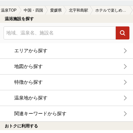
温泉TOP
中国・四国
愛媛県
北宇和島駅
ホテルで楽しめる北宇和島駅近くの温泉、日帰り温泉、スーパー銭湯おすすめ
温浴施設を探す
エリアから探す
地図から探す
特徴から探す
温泉地から探す
関連キーワードから探す
おトクに利用する