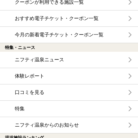
クーポンが利用できる施設一覧
おすすめ電子チケット・クーポン一覧
今月の新着電子チケット・クーポン一覧
特集・ニュース
ニフティ温泉ニュース
体験レポート
口コミを見る
特集
ニフティ温泉からのお知らせ
温浴施設ランキング