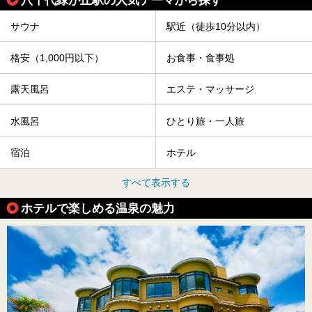
八千代緑が丘駅の人気テーマから探す
サウナ
駅近（徒歩10分以内）
格安（1,000円以下）
お食事・食事処
露天風呂
エステ・マッサージ
水風呂
ひとり旅・一人旅
宿泊
ホテル
すべて表示する
ホテルで楽しめる温泉の魅力