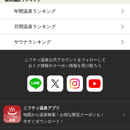
年間温泉ランキング
月間温泉ランキング
サウナランキング
ニフティ温泉公式アカウントをフォローして
おトク情報やクーポン情報を受け取ろう
ニフティ温泉アプリ
地図から温泉検索！お得な限定クーポンも！
今すぐダウンロード！