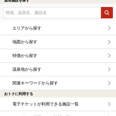
温浴施設を探す
エリアから探す
地図から探す
特徴から探す
温泉地から探す
関連キーワードから探す
おトクに利用する
電子チケットが利用できる施設一覧