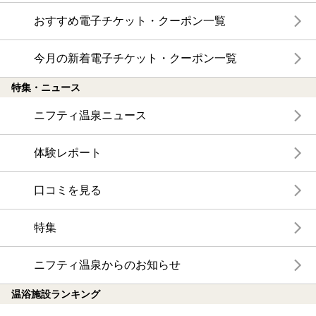
おすすめ電子チケット・クーポン一覧
今月の新着電子チケット・クーポン一覧
特集・ニュース
ニフティ温泉ニュース
体験レポート
口コミを見る
特集
ニフティ温泉からのお知らせ
温浴施設ランキング