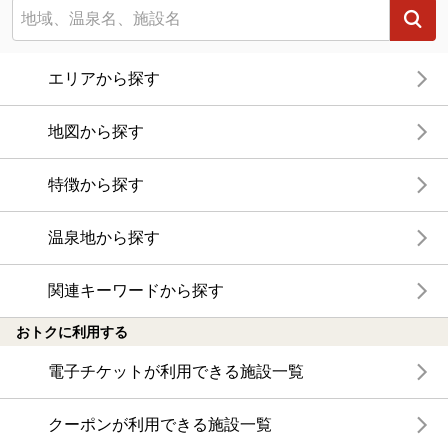
エリアから探す
地図から探す
特徴から探す
温泉地から探す
関連キーワードから探す
おトクに利用する
電子チケットが利用できる施設一覧
クーポンが利用できる施設一覧