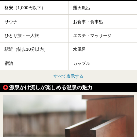
格安（1,000円以下）
露天風呂
サウナ
お食事・食事処
ひとり旅・一人旅
エステ・マッサージ
駅近（徒歩10分以内）
水風呂
宿泊
カップル
すべて表示する
源泉かけ流しが楽しめる温泉の魅力