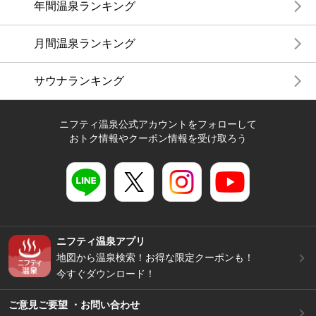
年間温泉ランキング
月間温泉ランキング
サウナランキング
ニフティ温泉公式アカウントをフォローして
おトク情報やクーポン情報を受け取ろう
ニフティ温泉アプリ
地図から温泉検索！お得な限定クーポンも！
今すぐダウンロード！
ご意見ご要望 ・お問い合わせ