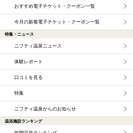
おすすめ電子チケット・クーポン一覧
今月の新着電子チケット・クーポン一覧
特集・ニュース
ニフティ温泉ニュース
体験レポート
口コミを見る
特集
ニフティ温泉からのお知らせ
温浴施設ランキング
年間温泉ランキング