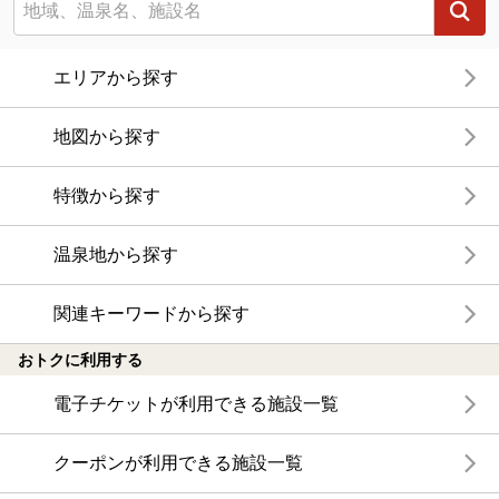
エリアから探す
地図から探す
特徴から探す
温泉地から探す
関連キーワードから探す
おトクに利用する
電子チケットが利用できる施設一覧
クーポンが利用できる施設一覧