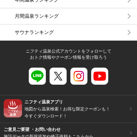
月間温泉ランキング
サウナランキング
ニフティ温泉公式アカウントをフォローして
おトク情報やクーポン情報を受け取ろう
ニフティ温泉アプリ
地図から温泉検索！お得な限定クーポンも！
今すぐダウンロード！
ご意見ご要望 ・お問い合わせ
施設データの新規追加や修正依頼もこちらから