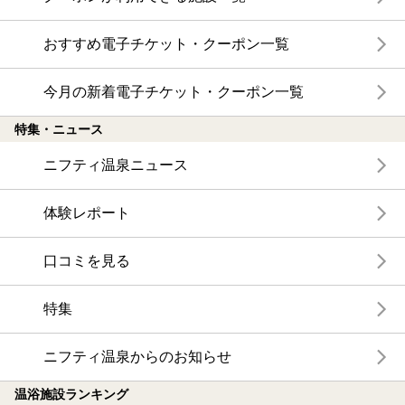
おすすめ電子チケット・クーポン一覧
今月の新着電子チケット・クーポン一覧
特集・ニュース
ニフティ温泉ニュース
体験レポート
口コミを見る
特集
ニフティ温泉からのお知らせ
温浴施設ランキング