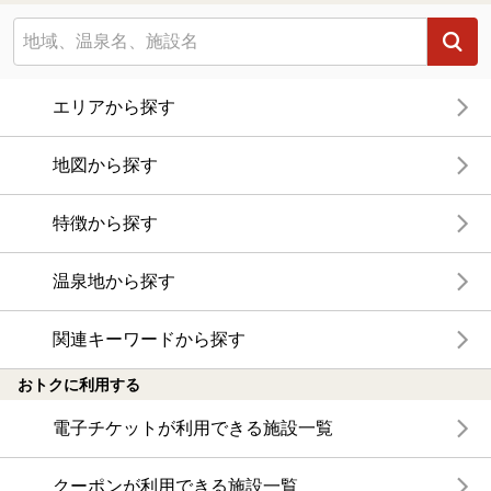
エリアから探す
地図から探す
特徴から探す
温泉地から探す
関連キーワードから探す
おトクに利用する
電子チケットが利用できる施設一覧
クーポンが利用できる施設一覧