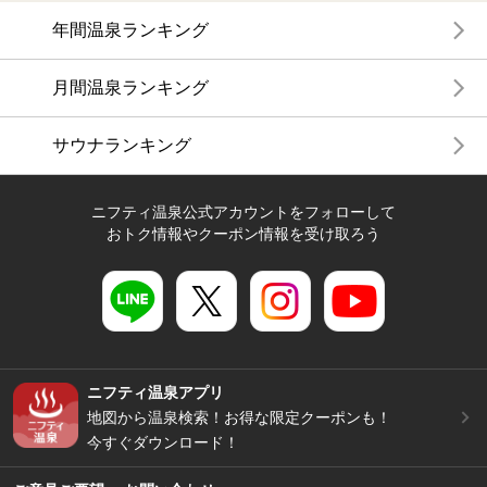
年間温泉ランキング
月間温泉ランキング
サウナランキング
ニフティ温泉公式アカウントをフォローして
おトク情報やクーポン情報を受け取ろう
ニフティ温泉アプリ
地図から温泉検索！お得な限定クーポンも！
今すぐダウンロード！