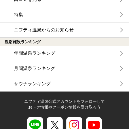
特集
ニフティ温泉からのお知らせ
温浴施設ランキング
年間温泉ランキング
月間温泉ランキング
サウナランキング
ニフティ温泉公式アカウントをフォローして
おトク情報やクーポン情報を受け取ろう