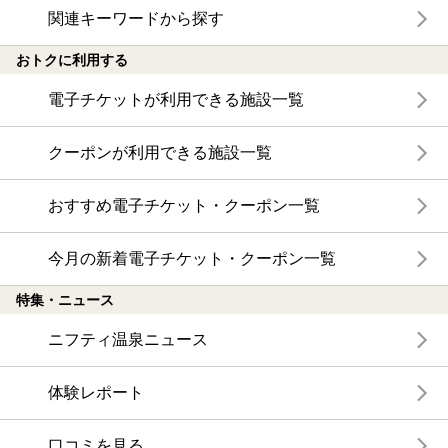
関連キーワードから探す
おトクに利用する
電子チケットが利用できる施設一覧
クーポンが利用できる施設一覧
おすすめ電子チケット・クーポン一覧
今月の新着電子チケット・クーポン一覧
特集・ニュース
ニフティ温泉ニュース
体験レポート
口コミを見る