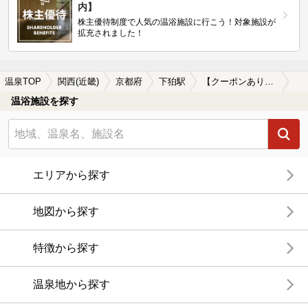
内】
株主優待制度で人気の温浴施設に行こう！対象施設が
拡充されました！
温泉TOP
関西(近畿)
京都府
下狛駅
【クーポンあり】源泉かけ流しが楽しめる下狛駅近くの温泉、日帰り温泉、スーパー銭湯おすすめ
温浴施設を探す
エリアから探す
地図から探す
特徴から探す
温泉地から探す