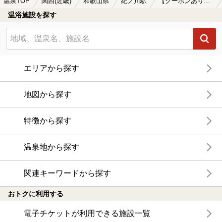
温泉TOP
関西(近畿)
和歌山県
紀ノ川駅
【クーポンあり】塩化物泉が楽しめる紀ノ川駅近くの温泉、日帰り温泉、スーパー銭湯おすすめ
温浴施設を探す
エリアから探す
地図から探す
特徴から探す
温泉地から探す
関連キーワードから探す
おトクに利用する
電子チケットが利用できる施設一覧