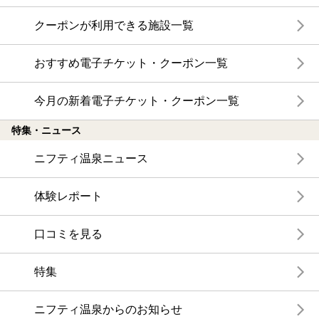
クーポンが利用できる施設一覧
おすすめ電子チケット・クーポン一覧
今月の新着電子チケット・クーポン一覧
特集・ニュース
ニフティ温泉ニュース
体験レポート
口コミを見る
特集
ニフティ温泉からのお知らせ