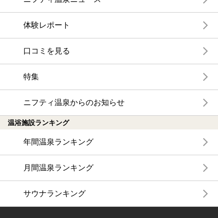
体験レポート
口コミを見る
特集
ニフティ温泉からのお知らせ
温浴施設ランキング
年間温泉ランキング
月間温泉ランキング
サウナランキング