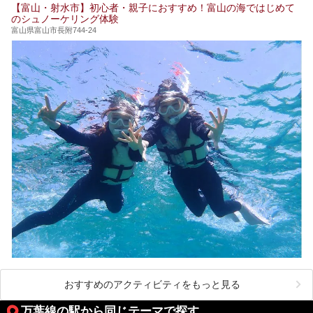
【富山・射水市】初心者・親子におすすめ！富山の海ではじめて
のシュノーケリング体験
富山県富山市長附744-24
おすすめのアクティビティをもっと見る
万葉線の駅から同じテーマで探す