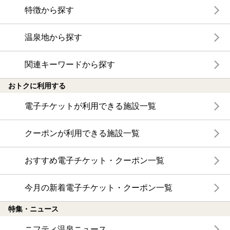
特徴から探す
温泉地から探す
関連キーワードから探す
おトクに利用する
電子チケットが利用できる施設一覧
クーポンが利用できる施設一覧
おすすめ電子チケット・クーポン一覧
今月の新着電子チケット・クーポン一覧
特集・ニュース
ニフティ温泉ニュース