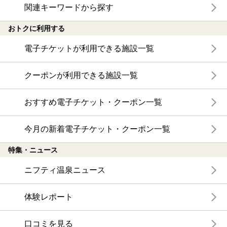
関連キーワードから探す
おトクに利用する
電子チケットが利用できる施設一覧
クーポンが利用できる施設一覧
おすすめ電子チケット・クーポン一覧
今月の新着電子チケット・クーポン一覧
特集・ニュース
ニフティ温泉ニュース
体験レポート
口コミを見る