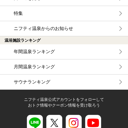
特集
ニフティ温泉からのお知らせ
温浴施設ランキング
年間温泉ランキング
月間温泉ランキング
サウナランキング
ニフティ温泉公式アカウントをフォローして
おトク情報やクーポン情報を受け取ろう