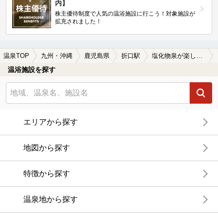
内】
株主優待制度で人気の温浴施設に行こう！対象施設が
拡充されました！
温泉TOP
九州・沖縄
鹿児島県
折口駅
塩化物泉が楽しめる折口駅近くの温泉、日帰り温泉、スーパー銭湯おすすめ
温浴施設を探す
エリアから探す
地図から探す
特徴から探す
温泉地から探す