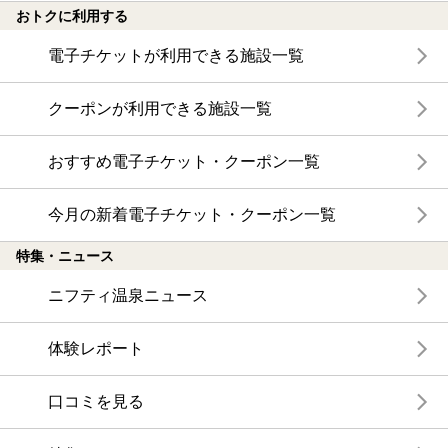
おトクに利用する
電子チケットが利用できる施設一覧
クーポンが利用できる施設一覧
おすすめ電子チケット・クーポン一覧
今月の新着電子チケット・クーポン一覧
特集・ニュース
ニフティ温泉ニュース
体験レポート
口コミを見る