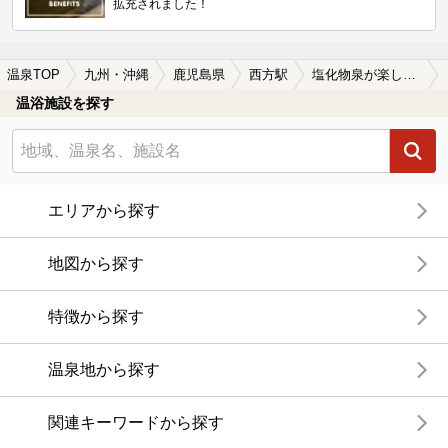
拡充されました！
温泉TOP
九州・沖縄
鹿児島県
西方駅
塩化物泉が楽しめる西方駅近くの温泉、日帰り温泉、スーパー銭湯おすすめ
温浴施設を探す
エリアから探す
地図から探す
特徴から探す
温泉地から探す
関連キーワードから探す