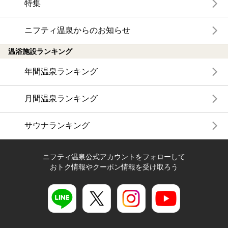
特集
ニフティ温泉からのお知らせ
温浴施設ランキング
年間温泉ランキング
月間温泉ランキング
サウナランキング
ニフティ温泉公式アカウントをフォローして
おトク情報やクーポン情報を受け取ろう