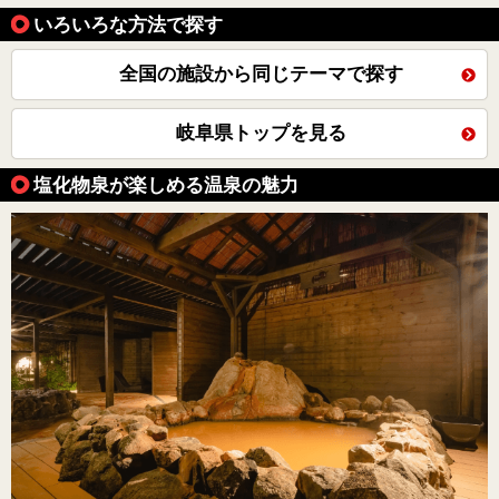
いろいろな方法で探す
全国の施設から同じテーマで探す
岐阜県トップを見る
塩化物泉が楽しめる温泉の魅力