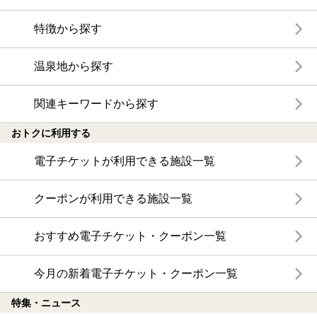
特徴から探す
温泉地から探す
関連キーワードから探す
おトクに利用する
電子チケットが利用できる施設一覧
クーポンが利用できる施設一覧
おすすめ電子チケット・クーポン一覧
今月の新着電子チケット・クーポン一覧
特集・ニュース