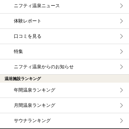
ニフティ温泉ニュース
体験レポート
口コミを見る
特集
ニフティ温泉からのお知らせ
温浴施設ランキング
年間温泉ランキング
月間温泉ランキング
サウナランキング