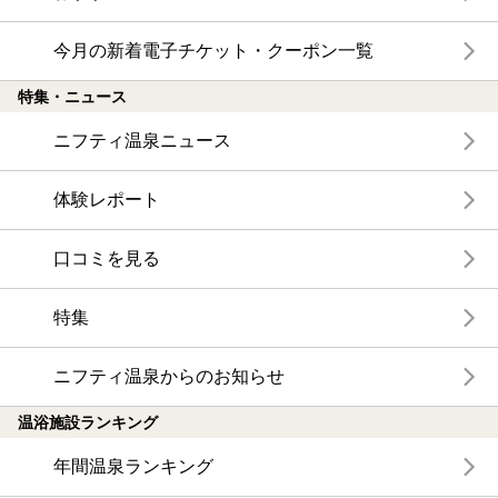
今月の新着電子チケット・クーポン一覧
特集・ニュース
ニフティ温泉ニュース
体験レポート
口コミを見る
特集
ニフティ温泉からのお知らせ
温浴施設ランキング
年間温泉ランキング