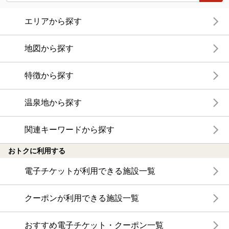
エリアから探す
地図から探す
特徴から探す
温泉地から探す
関連キーワードから探す
おトクに利用する
電子チケットが利用できる施設一覧
クーポンが利用できる施設一覧
おすすめ電子チケット・クーポン一覧