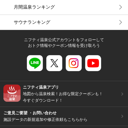
月間温泉ランキング
サウナランキング
ニフティ温泉公式アカウントをフォローして
おトク情報やクーポン情報を受け取ろう
ニフティ温泉アプリ
地図から温泉検索！お得な限定クーポンも！
今すぐダウンロード！
ご意見ご要望 ・お問い合わせ
施設データの新規追加や修正依頼もこちらから