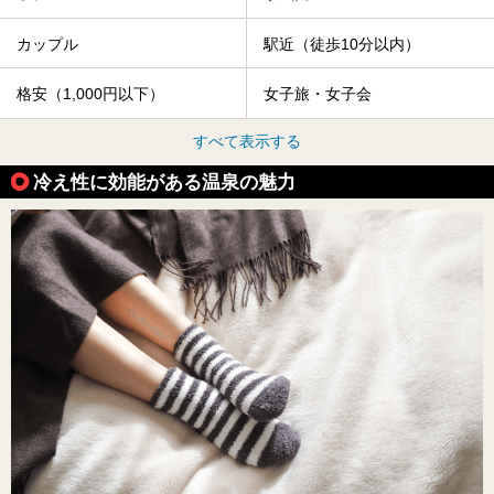
カップル
駅近（徒歩10分以内）
格安（1,000円以下）
女子旅・女子会
すべて表示する
冷え性に効能がある温泉の魅力