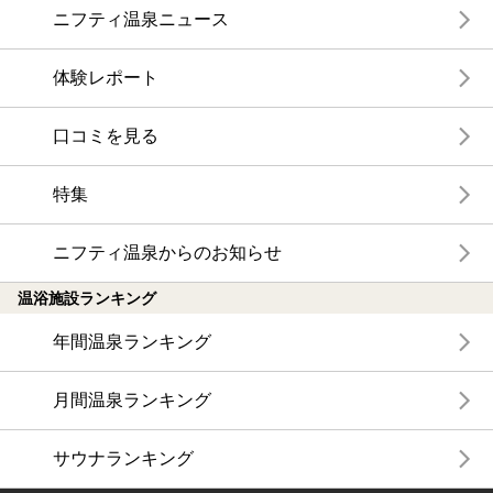
ニフティ温泉ニュース
体験レポート
口コミを見る
特集
ニフティ温泉からのお知らせ
温浴施設ランキング
年間温泉ランキング
月間温泉ランキング
サウナランキング