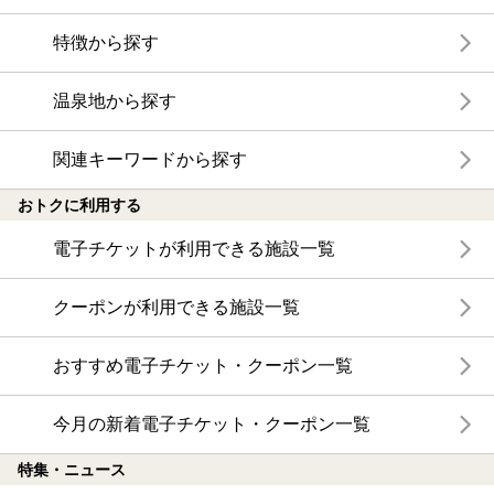
特徴から探す
温泉地から探す
関連キーワードから探す
おトクに利用する
電子チケットが利用できる施設一覧
クーポンが利用できる施設一覧
おすすめ電子チケット・クーポン一覧
今月の新着電子チケット・クーポン一覧
特集・ニュース