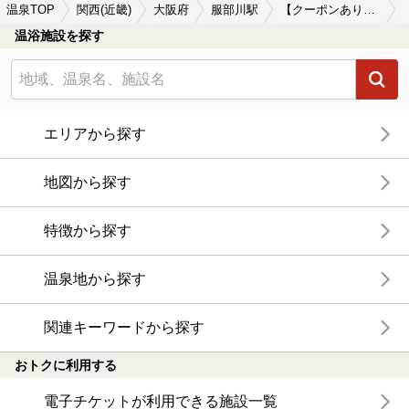
温泉TOP
関西(近畿)
大阪府
服部川駅
【クーポンあり】冷え性に効能がある服部川駅近くの温泉、日帰り温泉、スーパー銭湯おすすめ
温浴施設を探す
エリアから探す
地図から探す
特徴から探す
温泉地から探す
関連キーワードから探す
おトクに利用する
電子チケットが利用できる施設一覧