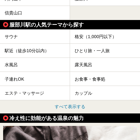
信貴山口
服部川駅の人気テーマから探す
サウナ
格安（1,000円以下）
駅近（徒歩10分以内）
ひとり旅・一人旅
水風呂
露天風呂
子連れOK
お食事・食事処
エステ・マッサージ
カップル
すべて表示する
冷え性に効能がある温泉の魅力