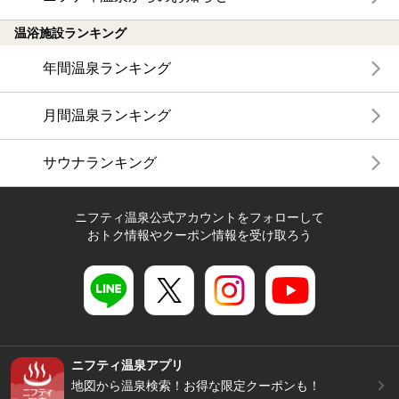
温浴施設ランキング
年間温泉ランキング
月間温泉ランキング
サウナランキング
ニフティ温泉公式アカウントをフォローして
おトク情報やクーポン情報を受け取ろう
ニフティ温泉アプリ
地図から温泉検索！お得な限定クーポンも！