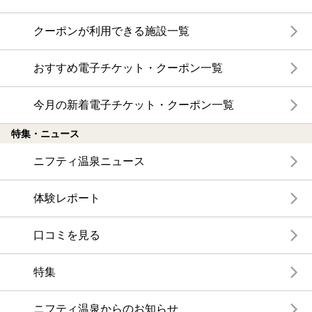
クーポンが利用できる施設一覧
おすすめ電子チケット・クーポン一覧
今月の新着電子チケット・クーポン一覧
特集・ニュース
ニフティ温泉ニュース
体験レポート
口コミを見る
特集
ニフティ温泉からのお知らせ