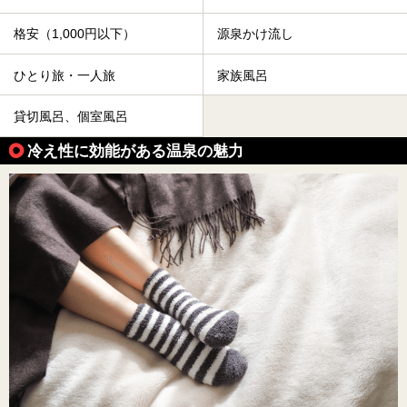
格安（1,000円以下）
源泉かけ流し
ひとり旅・一人旅
家族風呂
貸切風呂、個室風呂
冷え性に効能がある温泉の魅力