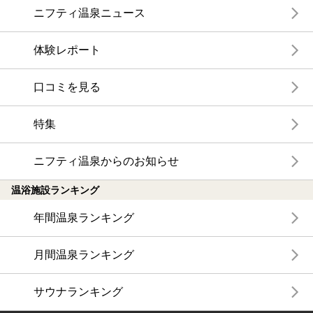
ニフティ温泉ニュース
体験レポート
口コミを見る
特集
ニフティ温泉からのお知らせ
温浴施設ランキング
年間温泉ランキング
月間温泉ランキング
サウナランキング