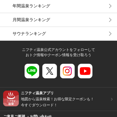
年間温泉ランキング
月間温泉ランキング
サウナランキング
ニフティ温泉公式アカウントをフォローして
おトク情報やクーポン情報を受け取ろう
ニフティ温泉アプリ
地図から温泉検索！お得な限定クーポンも！
今すぐダウンロード！
ご意見ご要望 ・お問い合わせ