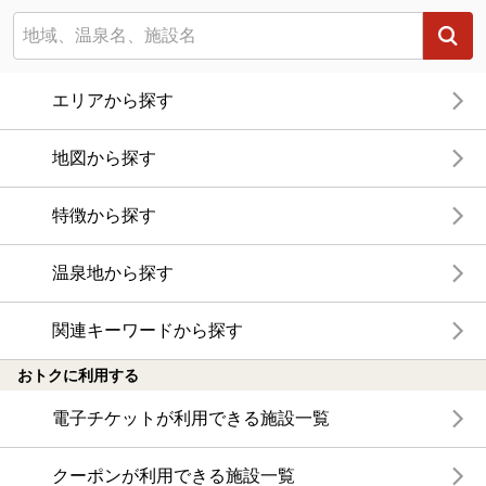
エリアから探す
地図から探す
特徴から探す
温泉地から探す
関連キーワードから探す
おトクに利用する
電子チケットが利用できる施設一覧
クーポンが利用できる施設一覧