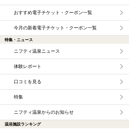
おすすめ電子チケット・クーポン一覧
今月の新着電子チケット・クーポン一覧
特集・ニュース
ニフティ温泉ニュース
体験レポート
口コミを見る
特集
ニフティ温泉からのお知らせ
温浴施設ランキング