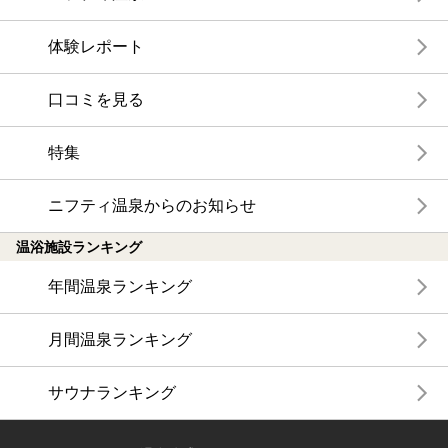
体験レポート
口コミを見る
特集
ニフティ温泉からのお知らせ
温浴施設ランキング
年間温泉ランキング
月間温泉ランキング
サウナランキング