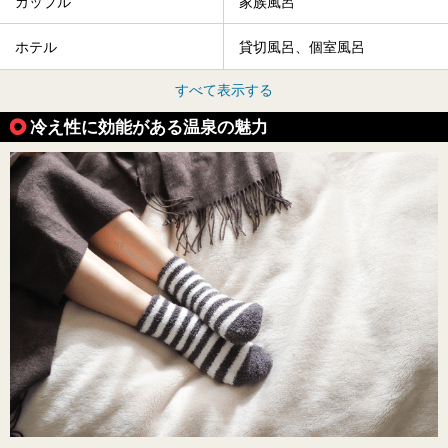
カップル
家族風呂
ホテル
貸切風呂、個室風呂
すべて表示する
冷え性に効能がある温泉の魅力