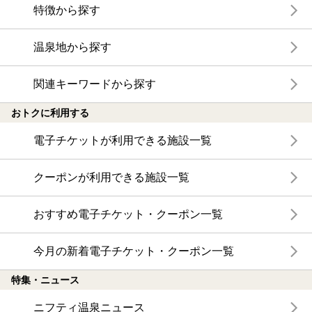
特徴から探す
温泉地から探す
関連キーワードから探す
おトクに利用する
電子チケットが利用できる施設一覧
クーポンが利用できる施設一覧
おすすめ電子チケット・クーポン一覧
今月の新着電子チケット・クーポン一覧
特集・ニュース
ニフティ温泉ニュース