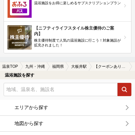
温浴施設をお得に楽しめるサブスクリプションプラン
【ニフティライフスタイル株主優待のご案
内】
株主優待制度で人気の温浴施設に行こう！対象施設が
拡充されました！
温泉TOP
九州・沖縄
福岡県
大板井駅
【クーポンあり】冷え性に効能がある大板井駅近くの温泉、日帰り温泉、スーパー銭湯おすすめ
温浴施設を探す
エリアから探す
地図から探す