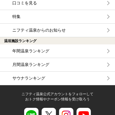
口コミを見る
特集
ニフティ温泉からのお知らせ
温浴施設ランキング
年間温泉ランキング
月間温泉ランキング
サウナランキング
ニフティ温泉公式アカウントをフォローして
おトク情報やクーポン情報を受け取ろう