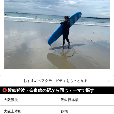
おすすめのアクティビティをもっと見る
近鉄難波・奈良線の駅から同じテーマで探す
大阪難波
近鉄日本橋
大阪上本町
鶴橋