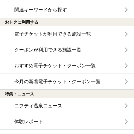
関連キーワードから探す
おトクに利用する
電子チケットが利用できる施設一覧
クーポンが利用できる施設一覧
おすすめ電子チケット・クーポン一覧
今月の新着電子チケット・クーポン一覧
特集・ニュース
ニフティ温泉ニュース
体験レポート