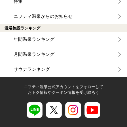
特集
ニフティ温泉からのお知らせ
温浴施設ランキング
年間温泉ランキング
月間温泉ランキング
サウナランキング
ニフティ温泉公式アカウントをフォローして
おトク情報やクーポン情報を受け取ろう