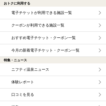
おトクに利用する
電子チケットが利用できる施設一覧
クーポンが利用できる施設一覧
おすすめ電子チケット・クーポン一覧
今月の新着電子チケット・クーポン一覧
特集・ニュース
ニフティ温泉ニュース
体験レポート
口コミを見る