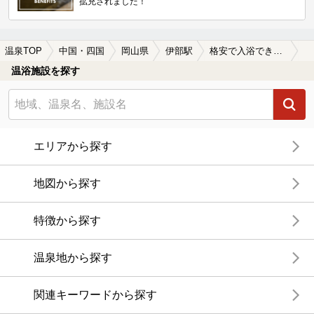
拡充されました！
温泉TOP
中国・四国
岡山県
伊部駅
格安で入浴できる伊部駅近くの温泉、日帰り温泉、スーパー銭湯おすすめ
温浴施設を探す
エリアから探す
地図から探す
特徴から探す
温泉地から探す
関連キーワードから探す