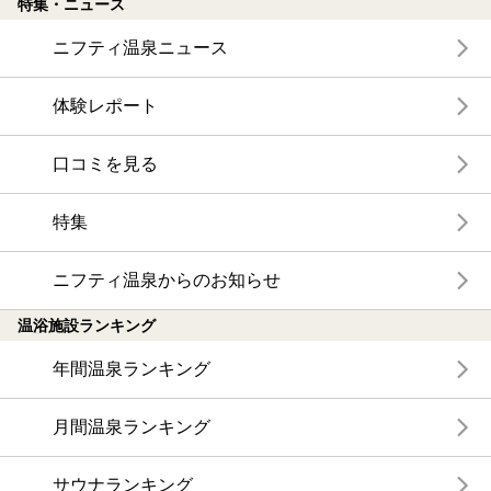
特集・ニュース
ニフティ温泉ニュース
体験レポート
口コミを見る
特集
ニフティ温泉からのお知らせ
温浴施設ランキング
年間温泉ランキング
月間温泉ランキング
サウナランキング