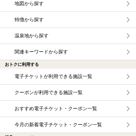
地図から探す
特徴から探す
温泉地から探す
関連キーワードから探す
おトクに利用する
電子チケットが利用できる施設一覧
クーポンが利用できる施設一覧
おすすめ電子チケット・クーポン一覧
今月の新着電子チケット・クーポン一覧