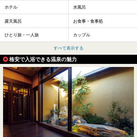
ホテル
水風呂
露天風呂
お食事・食事処
ひとり旅・一人旅
カップル
すべて表示する
格安で入浴できる温泉の魅力