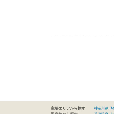
神奈川県
主要エリアから探す