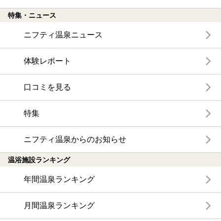
特集・ニュース
ニフティ温泉ニュース
体験レポート
口コミを見る
特集
ニフティ温泉からのお知らせ
温浴施設ランキング
年間温泉ランキング
月間温泉ランキング