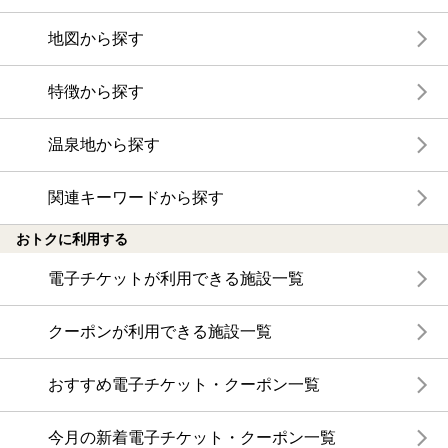
地図から探す
特徴から探す
温泉地から探す
関連キーワードから探す
おトクに利用する
電子チケットが利用できる施設一覧
クーポンが利用できる施設一覧
おすすめ電子チケット・クーポン一覧
今月の新着電子チケット・クーポン一覧