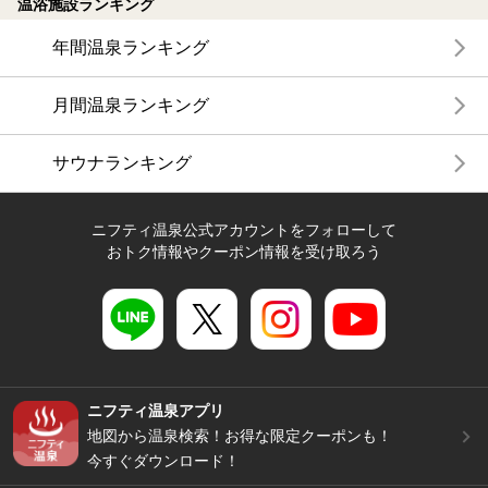
温浴施設ランキング
年間温泉ランキング
月間温泉ランキング
サウナランキング
ニフティ温泉公式アカウントをフォローして
おトク情報やクーポン情報を受け取ろう
ニフティ温泉アプリ
地図から温泉検索！お得な限定クーポンも！
今すぐダウンロード！