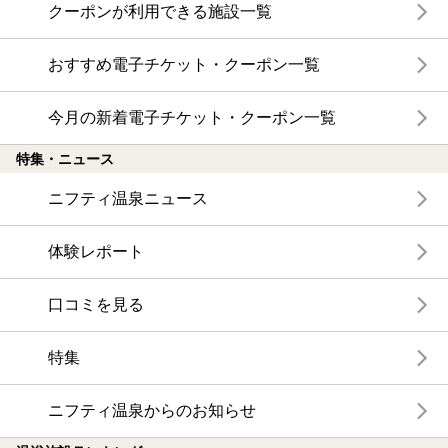
クーポンが利用できる施設一覧
おすすめ電子チケット・クーポン一覧
今月の新着電子チケット・クーポン一覧
特集・ニュース
ニフティ温泉ニュース
体験レポート
口コミを見る
特集
ニフティ温泉からのお知らせ