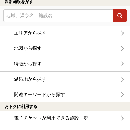
温浴施設を探す
エリアから探す
地図から探す
特徴から探す
温泉地から探す
関連キーワードから探す
おトクに利用する
電子チケットが利用できる施設一覧