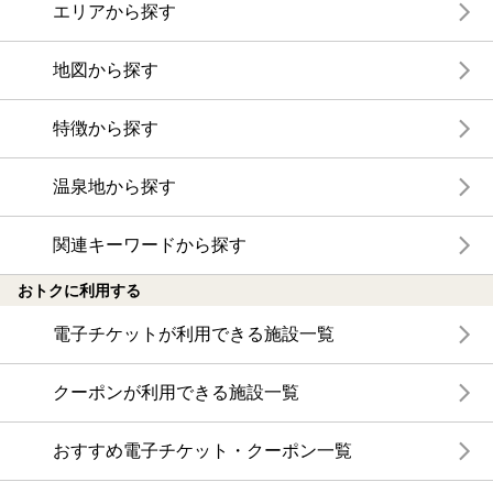
エリアから探す
地図から探す
特徴から探す
温泉地から探す
関連キーワードから探す
おトクに利用する
電子チケットが利用できる施設一覧
クーポンが利用できる施設一覧
おすすめ電子チケット・クーポン一覧