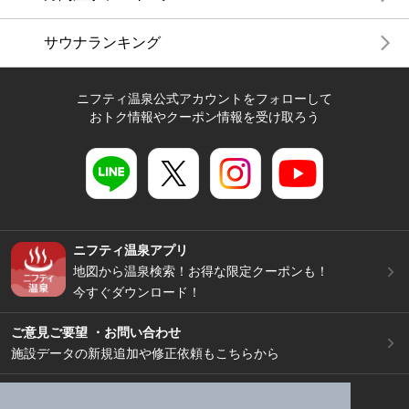
サウナランキング
ニフティ温泉公式アカウントをフォローして
おトク情報やクーポン情報を受け取ろう
ニフティ温泉アプリ
地図から温泉検索！お得な限定クーポンも！
今すぐダウンロード！
ご意見ご要望 ・お問い合わせ
施設データの新規追加や修正依頼もこちらから
スマートフォン
/
PC