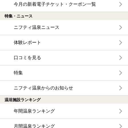
今月の新着電子チケット・クーポン一覧
特集・ニュース
ニフティ温泉ニュース
体験レポート
口コミを見る
特集
ニフティ温泉からのお知らせ
温浴施設ランキング
年間温泉ランキング
月間温泉ランキング