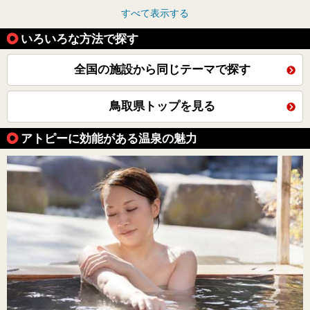
すべて表示する
いろいろな方法で探す
全国の施設から同じテーマで探す
鳥取県トップを見る
アトピーに効能がある温泉の魅力