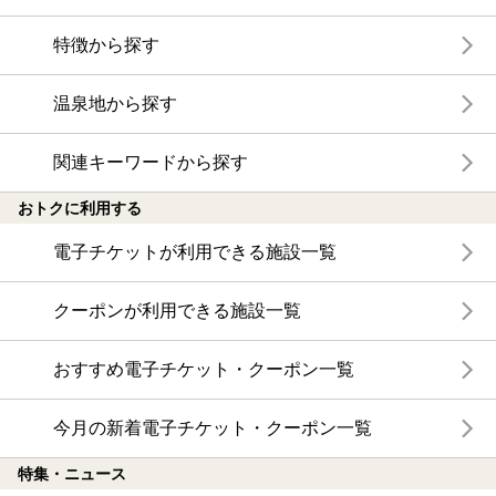
特徴から探す
温泉地から探す
関連キーワードから探す
おトクに利用する
電子チケットが利用できる施設一覧
クーポンが利用できる施設一覧
おすすめ電子チケット・クーポン一覧
今月の新着電子チケット・クーポン一覧
特集・ニュース