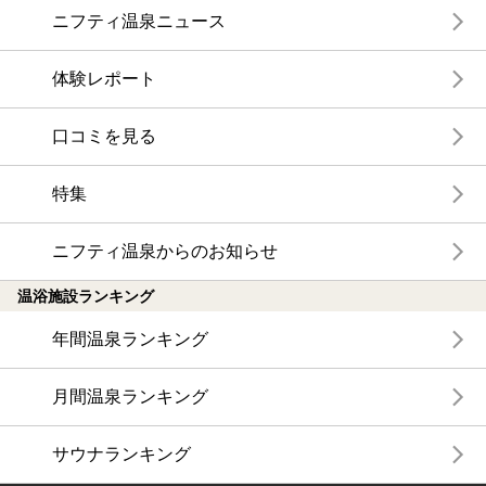
ニフティ温泉ニュース
体験レポート
口コミを見る
特集
ニフティ温泉からのお知らせ
温浴施設ランキング
年間温泉ランキング
月間温泉ランキング
サウナランキング