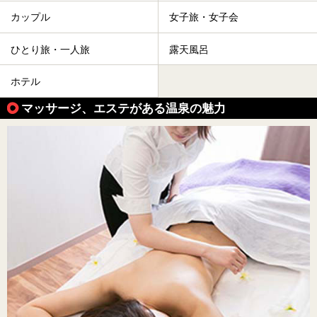
カップル
女子旅・女子会
ひとり旅・一人旅
露天風呂
ホテル
マッサージ、エステがある温泉の魅力