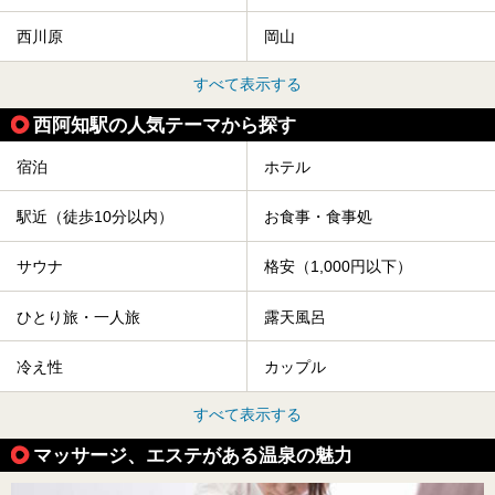
西川原
岡山
すべて表示する
西阿知駅の人気テーマから探す
宿泊
ホテル
駅近（徒歩10分以内）
お食事・食事処
サウナ
格安（1,000円以下）
ひとり旅・一人旅
露天風呂
冷え性
カップル
すべて表示する
マッサージ、エステがある温泉の魅力