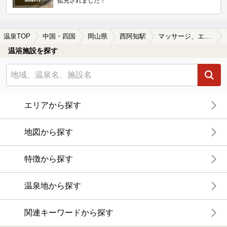
拡充されました！
温泉TOP
中国・四国
岡山県
西阿知駅
マッサージ、エステがある西阿知駅近くの温泉、日帰り温泉、スーパー銭湯おすすめ
温浴施設を探す
エリアから探す
地図から探す
特徴から探す
温泉地から探す
関連キーワードから探す