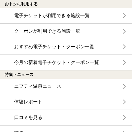
おトクに利用する
電子チケットが利用できる施設一覧
クーポンが利用できる施設一覧
おすすめ電子チケット・クーポン一覧
今月の新着電子チケット・クーポン一覧
特集・ニュース
ニフティ温泉ニュース
体験レポート
口コミを見る