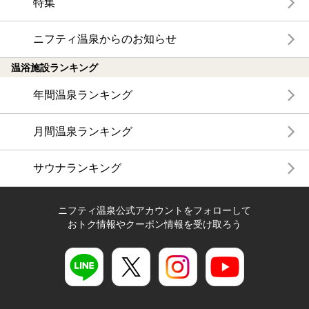
特集
ニフティ温泉からのお知らせ
温浴施設ランキング
年間温泉ランキング
月間温泉ランキング
サウナランキング
ニフティ温泉公式アカウントをフォローして
おトク情報やクーポン情報を受け取ろう