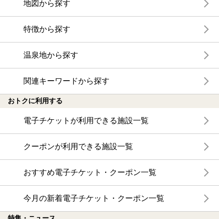
地図から探す
特徴から探す
温泉地から探す
関連キーワードから探す
おトクに利用する
電子チケットが利用できる施設一覧
クーポンが利用できる施設一覧
おすすめ電子チケット・クーポン一覧
今月の新着電子チケット・クーポン一覧
特集・ニュース