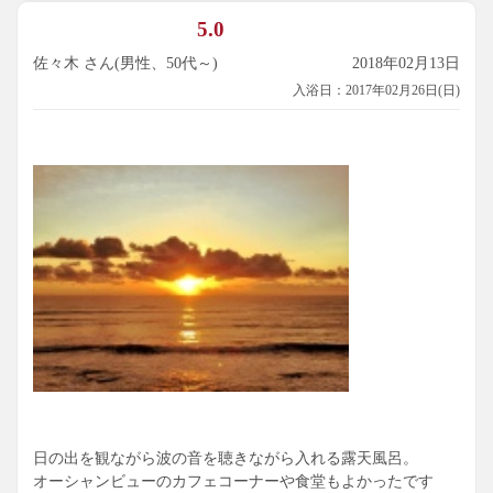
5.0
佐々木 さん(男性、50代～)
2018年02月13日
入浴日：2017年02月26日(日)
日の出を観ながら波の音を聴きながら入れる露天風呂。
オーシャンビューのカフェコーナーや食堂もよかったです