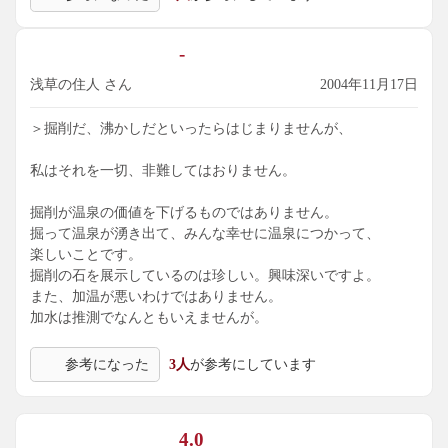
-
浅草の住人 さん
2004年11月17日
＞掘削だ、沸かしだといったらはじまりませんが、
私はそれを一切、非難してはおりません。
掘削が温泉の価値を下げるものではありません。
掘って温泉が湧き出て、みんな幸せに温泉につかって、
楽しいことです。
掘削の石を展示しているのは珍しい。興味深いですよ。
また、加温が悪いわけではありません。
加水は推測でなんともいえませんが。
参考になった
3人
が参考にしています
4.0