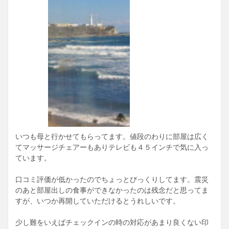
いつも母と行かせてもらってます。値段のわりに部屋は広く
てマッサージチェアーもありテレビも４５インチで気に入っ
ています。
口コミ評価が低かったのでちょっとびっくりしてます。震災
のあと部屋出しの食事ができなかったのは残念だと思ってま
すが、いつか再開していただけるとうれしいです。
少し難をいえばチェックインの時の対応があまり良くない印