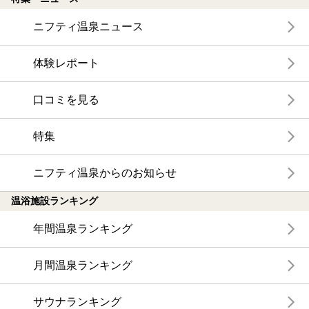
ニフティ温泉ニュース
体験レポート
口コミを見る
特集
ニフティ温泉からのお知らせ
温浴施設ランキング
年間温泉ランキング
月間温泉ランキング
サウナランキング