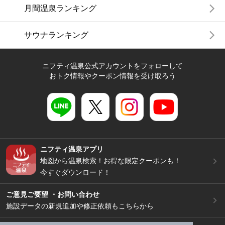
月間温泉ランキング
サウナランキング
ニフティ温泉公式アカウントをフォローして
おトク情報やクーポン情報を受け取ろう
ニフティ温泉アプリ
地図から温泉検索！お得な限定クーポンも！
今すぐダウンロード！
ご意見ご要望 ・お問い合わせ
施設データの新規追加や修正依頼もこちらから