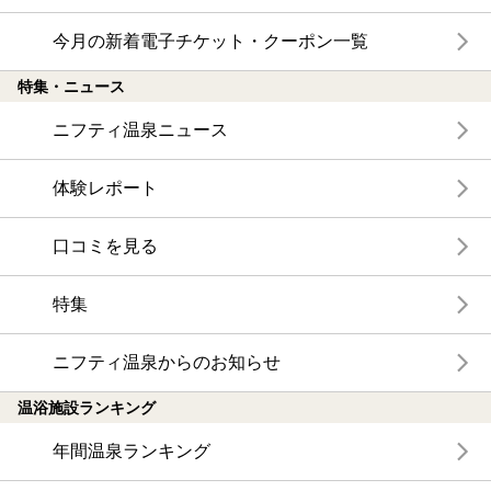
今月の新着電子チケット・クーポン一覧
特集・ニュース
ニフティ温泉ニュース
体験レポート
口コミを見る
特集
ニフティ温泉からのお知らせ
温浴施設ランキング
年間温泉ランキング