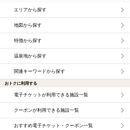
エリアから探す
地図から探す
特徴から探す
温泉地から探す
関連キーワードから探す
おトクに利用する
電子チケットが利用できる施設一覧
クーポンが利用できる施設一覧
おすすめ電子チケット・クーポン一覧