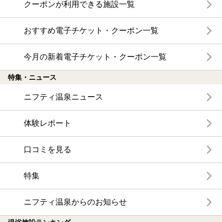
クーポンが利用できる施設一覧
おすすめ電子チケット・クーポン一覧
今月の新着電子チケット・クーポン一覧
特集・ニュース
ニフティ温泉ニュース
体験レポート
口コミを見る
特集
ニフティ温泉からのお知らせ