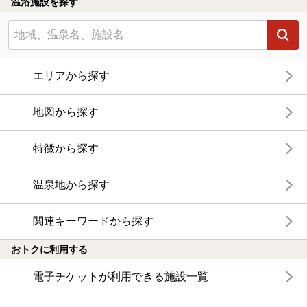
温浴施設を探す
エリアから探す
地図から探す
特徴から探す
温泉地から探す
関連キーワードから探す
おトクに利用する
電子チケットが利用できる施設一覧