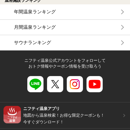
温浴施設ランキング
年間温泉ランキング
月間温泉ランキング
サウナランキング
ニフティ温泉公式アカウントをフォローして
おトク情報やクーポン情報を受け取ろう
ニフティ温泉アプリ
地図から温泉検索！お得な限定クーポンも！
今すぐダウンロード！