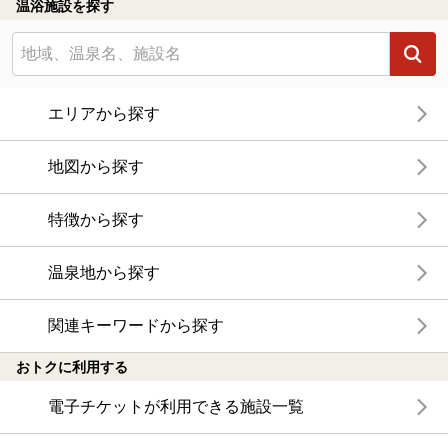
温浴施設を探す
エリアから探す
地図から探す
特徴から探す
温泉地から探す
関連キーワードから探す
おトクに利用する
電子チケットが利用できる施設一覧