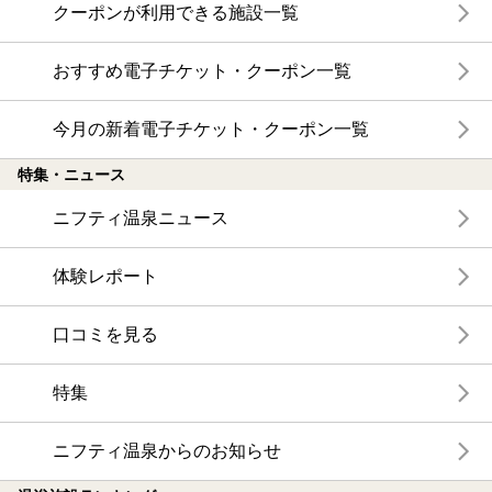
クーポンが利用できる施設一覧
おすすめ電子チケット・クーポン一覧
今月の新着電子チケット・クーポン一覧
特集・ニュース
ニフティ温泉ニュース
体験レポート
口コミを見る
特集
ニフティ温泉からのお知らせ