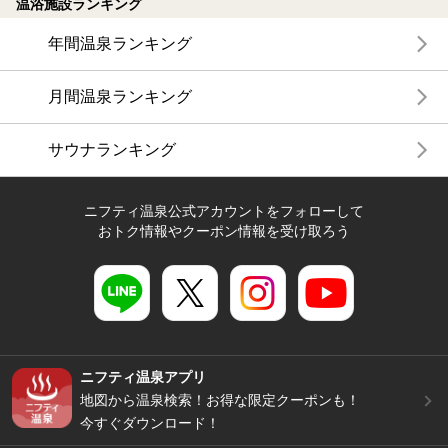
温浴施設ランキング
年間温泉ランキング
月間温泉ランキング
サウナランキング
ニフティ温泉公式アカウントをフォローして
おトク情報やクーポン情報を受け取ろう
ニフティ温泉アプリ
地図から温泉検索！お得な限定クーポンも！
今すぐダウンロード！