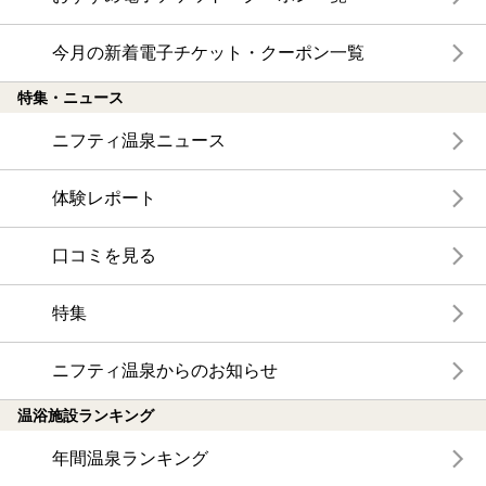
今月の新着電子チケット・クーポン一覧
特集・ニュース
ニフティ温泉ニュース
体験レポート
口コミを見る
特集
ニフティ温泉からのお知らせ
温浴施設ランキング
年間温泉ランキング