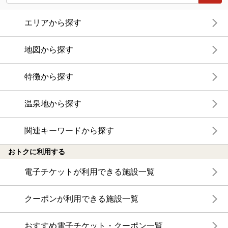
エリアから探す
地図から探す
特徴から探す
温泉地から探す
関連キーワードから探す
おトクに利用する
電子チケットが利用できる施設一覧
クーポンが利用できる施設一覧
おすすめ電子チケット・クーポン一覧