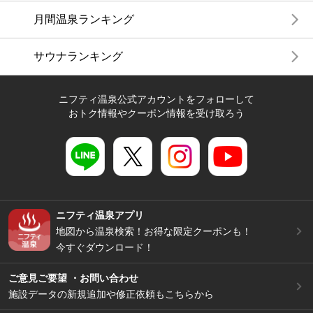
月間温泉ランキング
サウナランキング
ニフティ温泉公式アカウントをフォローして
おトク情報やクーポン情報を受け取ろう
ニフティ温泉アプリ
地図から温泉検索！お得な限定クーポンも！
今すぐダウンロード！
ご意見ご要望 ・お問い合わせ
施設データの新規追加や修正依頼もこちらから