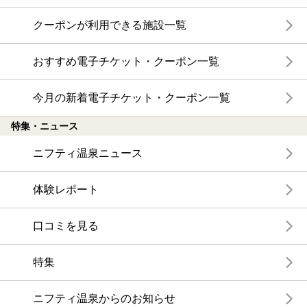
クーポンが利用できる施設一覧
おすすめ電子チケット・クーポン一覧
今月の新着電子チケット・クーポン一覧
特集・ニュース
ニフティ温泉ニュース
体験レポート
口コミを見る
特集
ニフティ温泉からのお知らせ