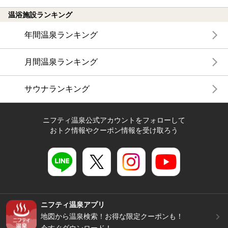
温浴施設ランキング
年間温泉ランキング
月間温泉ランキング
サウナランキング
ニフティ温泉公式アカウントをフォローして
おトク情報やクーポン情報を受け取ろう
ニフティ温泉アプリ
地図から温泉検索！お得な限定クーポンも！