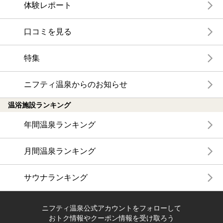
体験レポート
口コミを見る
特集
ニフティ温泉からのお知らせ
温浴施設ランキング
年間温泉ランキング
月間温泉ランキング
サウナランキング
ニフティ温泉公式アカウントをフォローして
おトク情報やクーポン情報を受け取ろう