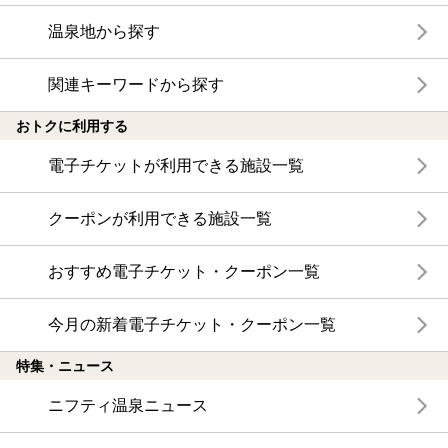
温泉地から探す
関連キーワードから探す
おトクに利用する
電子チケットが利用できる施設一覧
クーポンが利用できる施設一覧
おすすめ電子チケット・クーポン一覧
今月の新着電子チケット・クーポン一覧
特集・ニュース
ニフティ温泉ニュース