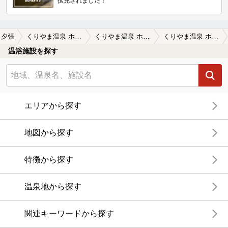
拡充されました！
夕張
くりやま温泉 ホテルパラダイスヒルズ
くりやま温泉 ホテルパラダイスヒルズの口コミ一覧
くりやま温泉 ホテルパラダイスヒルズの口コミ 一つだけ！リラクゼーションスペースで少…
温浴施設を探す
エリアから探す
地図から探す
特徴から探す
温泉地から探す
関連キーワードから探す