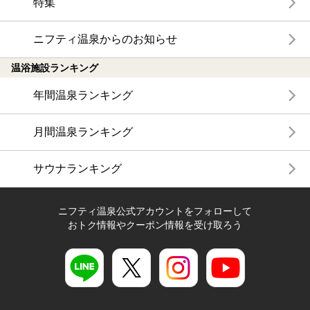
特集
ニフティ温泉からのお知らせ
温浴施設ランキング
年間温泉ランキング
月間温泉ランキング
サウナランキング
ニフティ温泉公式アカウントをフォローして
おトク情報やクーポン情報を受け取ろう