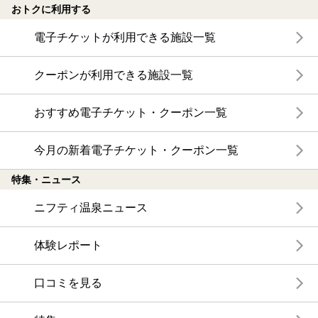
おトクに利用する
電子チケットが利用できる施設一覧
クーポンが利用できる施設一覧
おすすめ電子チケット・クーポン一覧
今月の新着電子チケット・クーポン一覧
特集・ニュース
ニフティ温泉ニュース
体験レポート
口コミを見る