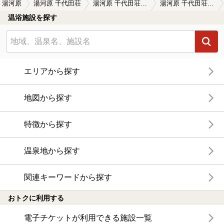
湯河原
湯河原 千代田荘
湯河原 千代田荘の口コミ一覧
湯河原 千代田荘の口コミ 自家源泉をかけ流す開放感抜群の露天風呂…
温浴施設を探す
エリアから探す
地図から探す
特徴から探す
温泉地から探す
関連キーワードから探す
おトクに利用する
電子チケットが利用できる施設一覧