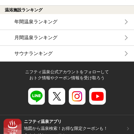
温浴施設ランキング
年間温泉ランキング
月間温泉ランキング
サウナランキング
ニフティ温泉公式アカウントをフォローして
おトク情報やクーポン情報を受け取ろう
ニフティ温泉アプリ
地図から温泉検索！お得な限定クーポンも！