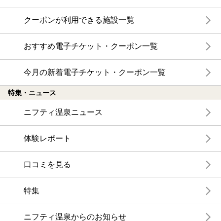
クーポンが利用できる施設一覧
おすすめ電子チケット・クーポン一覧
今月の新着電子チケット・クーポン一覧
特集・ニュース
ニフティ温泉ニュース
体験レポート
口コミを見る
特集
ニフティ温泉からのお知らせ