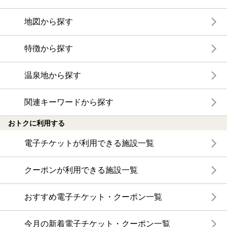
地図から探す
特徴から探す
温泉地から探す
関連キーワードから探す
おトクに利用する
電子チケットが利用できる施設一覧
クーポンが利用できる施設一覧
おすすめ電子チケット・クーポン一覧
今月の新着電子チケット・クーポン一覧