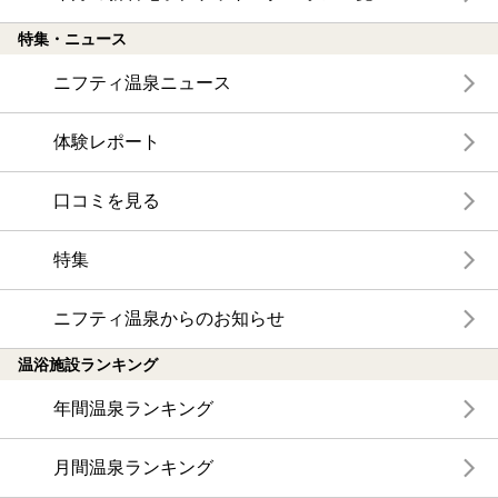
特集・ニュース
ニフティ温泉ニュース
体験レポート
口コミを見る
特集
ニフティ温泉からのお知らせ
温浴施設ランキング
年間温泉ランキング
月間温泉ランキング