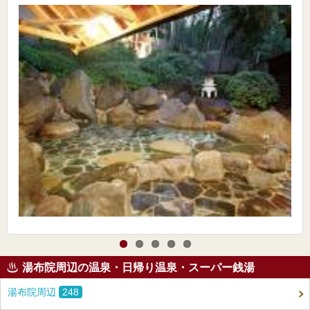
湯布院周辺の温泉・日帰り温泉・スーパー銭湯
湯布院周辺
248