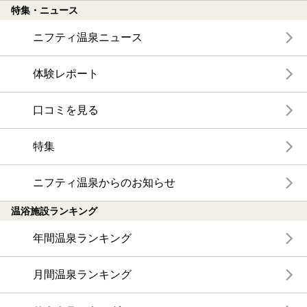
特集・ニュース
ニフティ温泉ニュース
体験レポート
口コミを見る
特集
ニフティ温泉からのお知らせ
温浴施設ランキング
年間温泉ランキング
月間温泉ランキング