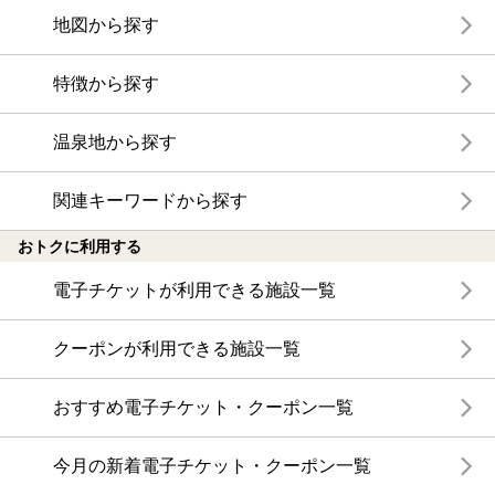
地図から探す
特徴から探す
温泉地から探す
関連キーワードから探す
おトクに利用する
電子チケットが利用できる施設一覧
クーポンが利用できる施設一覧
おすすめ電子チケット・クーポン一覧
今月の新着電子チケット・クーポン一覧