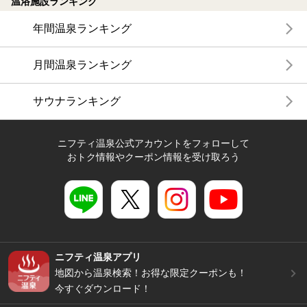
温浴施設ランキング
年間温泉ランキング
月間温泉ランキング
サウナランキング
ニフティ温泉公式アカウントをフォローして
おトク情報やクーポン情報を受け取ろう
ニフティ温泉アプリ
地図から温泉検索！お得な限定クーポンも！
今すぐダウンロード！