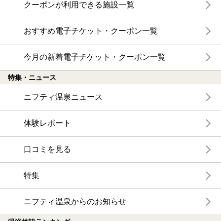
クーポンが利用できる施設一覧
おすすめ電子チケット・クーポン一覧
今月の新着電子チケット・クーポン一覧
特集・ニュース
ニフティ温泉ニュース
体験レポート
口コミを見る
特集
ニフティ温泉からのお知らせ