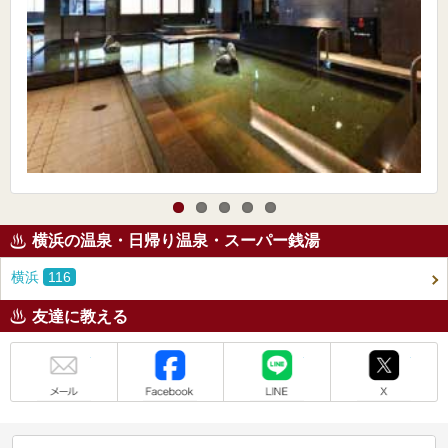
横浜の温泉・日帰り温泉・スーパー銭湯
横浜
116
友達に教える
メール
Facebook
LINE
X