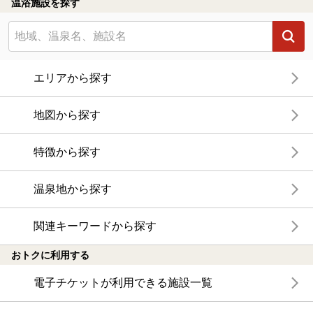
温浴施設を探す
エリアから探す
地図から探す
特徴から探す
温泉地から探す
関連キーワードから探す
おトクに利用する
電子チケットが利用できる施設一覧