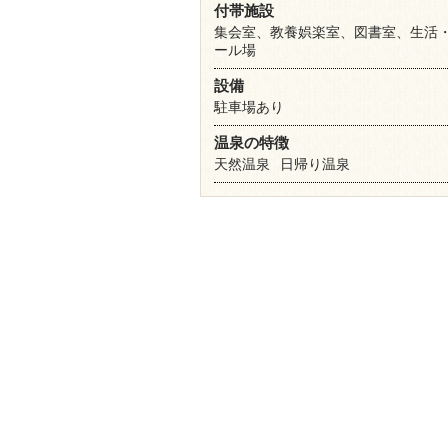
付帯施設
集会室、教養娯楽室、図書室、生活
ール場
設備
駐車場あり
温泉の特徴
天然温泉
日帰り温泉