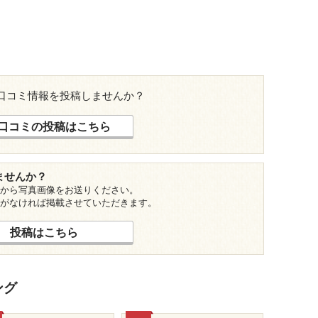
口コミ情報を投稿しませんか？
口コミの投稿はこちら
ませんか？
から写真画像をお送りください。
がなければ掲載させていただきます。
投稿はこちら
ング