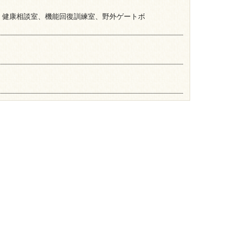
・健康相談室、機能回復訓練室、野外ゲートボ