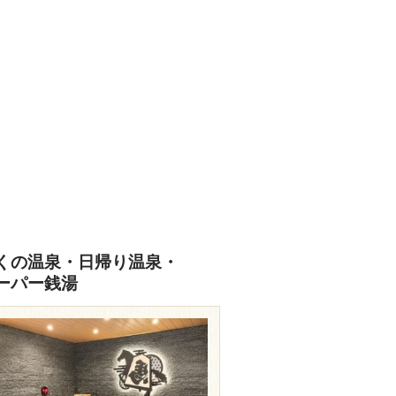
あなたの写真をぜひご投稿ください
投稿はこちら
くの温泉・日帰り温泉・
ーパー銭湯