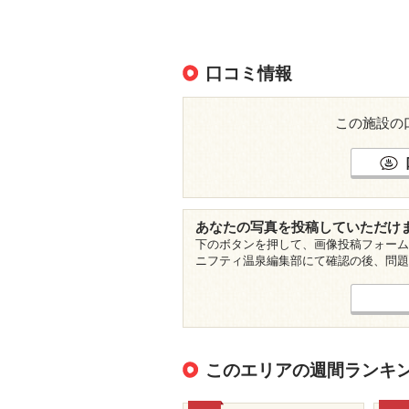
口コミ情報
この施設の
あなたの写真を投稿していただけ
下のボタンを押して、画像投稿フォーム
ニフティ温泉編集部にて確認の後、問題
このエリアの週間ランキ