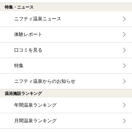
特集・ニュース
ニフティ温泉ニュース
体験レポート
口コミを見る
特集
ニフティ温泉からのお知らせ
温浴施設ランキング
年間温泉ランキング
月間温泉ランキング