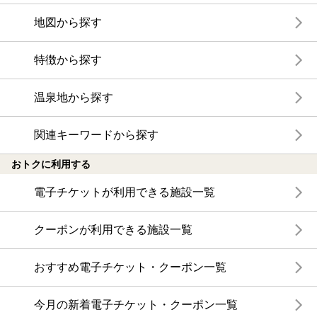
地図から探す
特徴から探す
温泉地から探す
関連キーワードから探す
おトクに利用する
電子チケットが利用できる施設一覧
クーポンが利用できる施設一覧
おすすめ電子チケット・クーポン一覧
今月の新着電子チケット・クーポン一覧