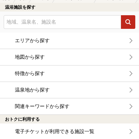
温浴施設を探す
エリアから探す
地図から探す
特徴から探す
温泉地から探す
関連キーワードから探す
おトクに利用する
電子チケットが利用できる施設一覧