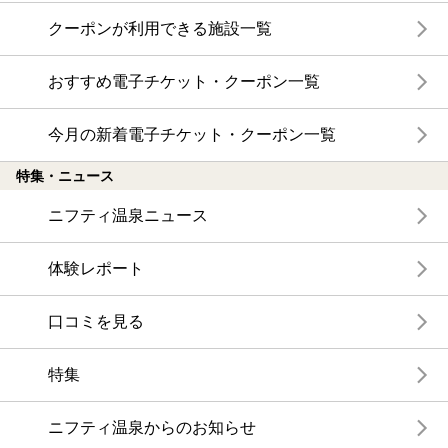
クーポンが利用できる施設一覧
おすすめ電子チケット・クーポン一覧
今月の新着電子チケット・クーポン一覧
特集・ニュース
ニフティ温泉ニュース
体験レポート
口コミを見る
特集
ニフティ温泉からのお知らせ