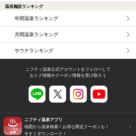
温浴施設ランキング
年間温泉ランキング
月間温泉ランキング
サウナランキング
ニフティ温泉公式アカウントをフォローして
おトク情報やクーポン情報を受け取ろう
ニフティ温泉アプリ
地図から温泉検索！お得な限定クーポンも！
今すぐダウンロード！