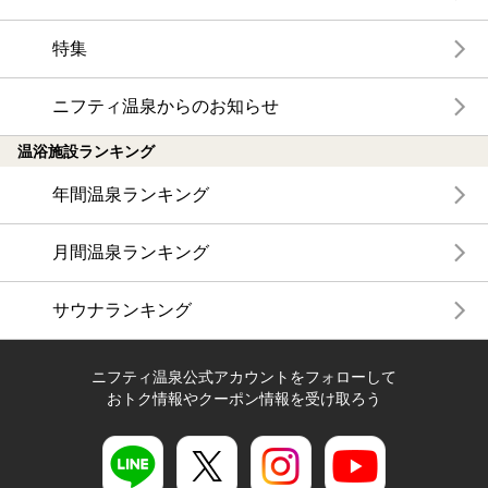
特集
ニフティ温泉からのお知らせ
温浴施設ランキング
年間温泉ランキング
月間温泉ランキング
サウナランキング
ニフティ温泉公式アカウントをフォローして
おトク情報やクーポン情報を受け取ろう