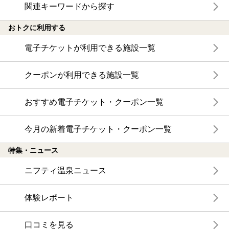
関連キーワードから探す
おトクに利用する
電子チケットが利用できる施設一覧
クーポンが利用できる施設一覧
おすすめ電子チケット・クーポン一覧
今月の新着電子チケット・クーポン一覧
特集・ニュース
ニフティ温泉ニュース
体験レポート
口コミを見る