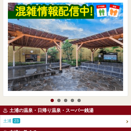
土浦の温泉・日帰り温泉・スーパー銭湯
土浦
23