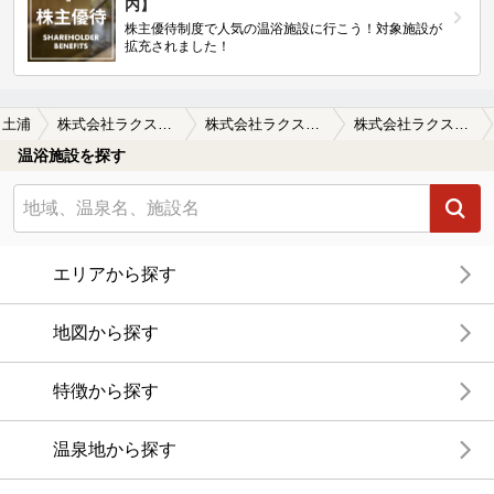
内】
株主優待制度で人気の温浴施設に行こう！対象施設が
拡充されました！
土浦
株式会社ラクスマリーナ 霞ヶ浦温泉 足湯
株式会社ラクスマリーナ 霞ヶ浦温泉 足湯の口コミ一覧
株式会社ラクスマリーナ 霞ヶ浦温泉 足湯の口コミ 子供の成長痛が緩和する
温浴施設を探す
エリアから探す
地図から探す
特徴から探す
温泉地から探す